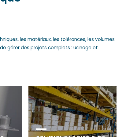
niques, les matériaux, les tolérances, les volumes
 de gérer des projets complets : usinage et