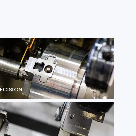
ÉCISION