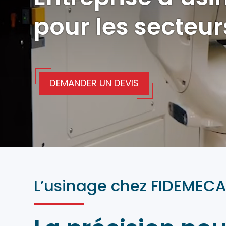
pour les secteur
DEMANDER UN DEVIS
L’usinage chez FIDEMEC