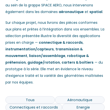
au sein de la grappe SPACE AERO, nous intervenons
également dans les domaines
aéronautique
et
spatial
.
Sur chaque projet
, nous livrons des pièces conformes
aux plans et prêtes à l’intégration dans vos ensembles. La
sélection présentée illustre la diversité des applications
prises en charge —
connectique & raccords
,
instrumentation/capteurs
,
transmission &
mouvement
,
liaison/assemblage
,
robotique &
préhension
,
guidage/rotation
,
carters & boîtiers
— du
prototype à la série. Elle met en évidence le niveau
d’exigence traité et la variété des géométries maîtrisées
par nos équipes.
Tous
Aéronautique
Connectiques et raccords
Energie