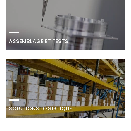
ASSEMBLAGE ET TESTS
SOLUTIONS LOGISTIQUE