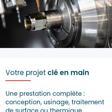
Votre projet
clé en main
Une prestation complète :
conception, usinage, traitement
de surface ou thermique,