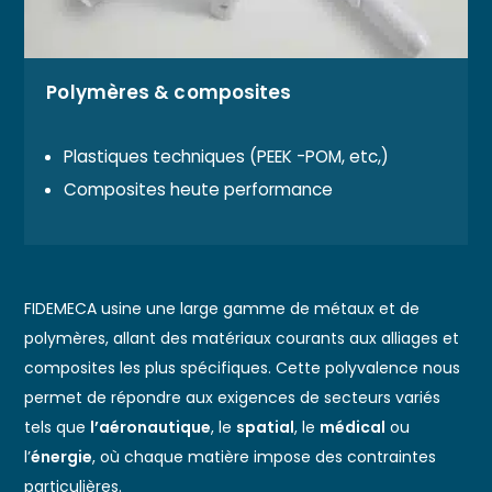
Polymères & composites
Plastiques techniques (PEEK -POM, etc,)
Composites heute performance
FIDEMECA usine une large gamme de métaux et de
polymères, allant des matériaux courants aux alliages et
composites les plus spécifiques. Cette polyvalence nous
permet de répondre aux exigences de secteurs variés
tels que
l’aéronautique
, le
spatial
, le
médical
ou
l’
énergie
, où chaque matière impose des contraintes
particulières.