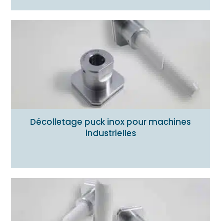
Décolletage puck inox pour machines
industrielles