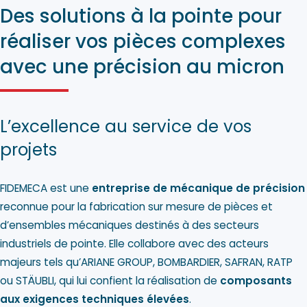
Des solutions à la pointe pour
réaliser vos pièces complexes
avec une précision au micron
L’excellence au service de vos
projets
FIDEMECA est une
entreprise de mécanique de précision
reconnue pour la fabrication sur mesure de pièces et
d’ensembles mécaniques destinés à des secteurs
industriels de pointe. Elle collabore avec des acteurs
majeurs tels qu’ARIANE GROUP, BOMBARDIER, SAFRAN, RATP
ou STÄUBLI, qui lui confient la réalisation de
composants
aux exigences techniques élevées
.