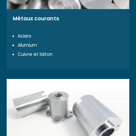
Métaux courants
Aciers
Alumium
Cuivre et laiton