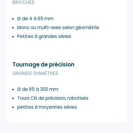
BROCHES
Ø de 4 à 65 mm
Mono ou multi-axes selon géométrie
Petites à grandes séries
Tournage de précision
GRANDS DIAMÈTRES
Ø de 65 à 300 mm
Tours CN de précision, robotisés
petites à moyennes séries