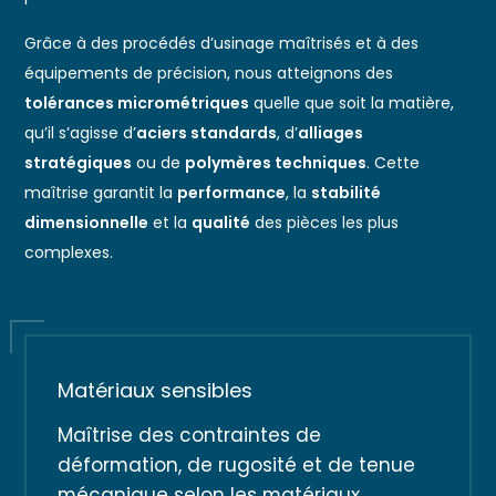
Grâce à des procédés d’usinage maîtrisés et à des
équipements de précision, nous atteignons des
tolérances micrométriques
quelle que soit la matière,
qu’il s’agisse d’
aciers standards
, d’
alliages
stratégiques
ou de
polymères techniques
. Cette
maîtrise garantit la
performance
, la
stabilité
dimensionnelle
et la
qualité
des pièces les plus
complexes.
Matériaux sensibles
Maîtrise des contraintes de
déformation, de rugosité et de tenue
mécanique selon les matériaux.