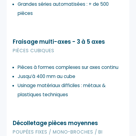
Grandes séries automatisées : + de 500
pièces
Fraisage multi-axes - 3 à 5 axes
PIÈCES CUBIQUES
Pièces à formes complexes sur axes continu
Jusqu’à 400 mm au cube
Usinage matériaux difficiles : métaux &
plastiques techniques
Décolletage pièces moyennes
POUPÉES FIXES / MONO-BROCHES / BI