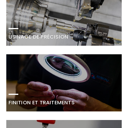
USINAGE DE PRÉCISION
FINITION ET TRAITEMENTS