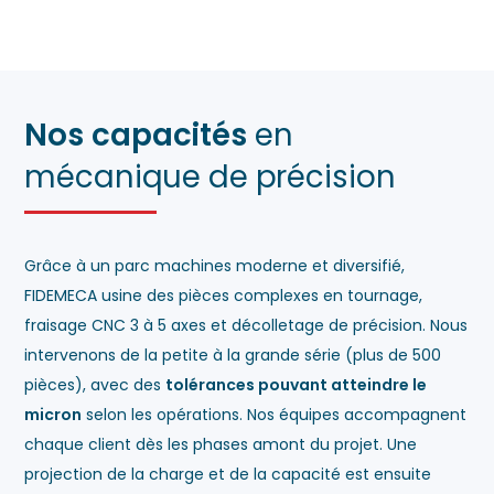
Nos capacités
en
mécanique de précision
Grâce à un parc machines moderne et diversifié,
FIDEMECA usine des pièces complexes en tournage,
fraisage CNC 3 à 5 axes et décolletage de précision. Nous
intervenons de la petite à la grande série (plus de 500
pièces), avec des
tolérances pouvant atteindre le
micron
selon les opérations. Nos équipes accompagnent
chaque client dès les phases amont du projet. Une
projection de la charge et de la capacité est ensuite