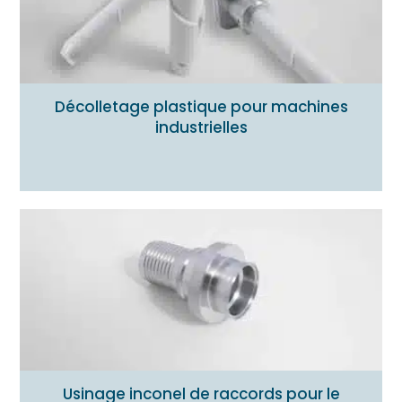
Décolletage plastique pour machines
industrielles
Usinage inconel de raccords pour le