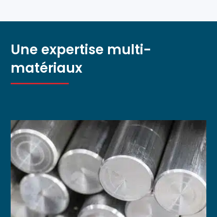
Une expertise multi-
matériaux