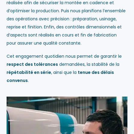
réalisée afin de sécuriser la montée en cadence et
d’optimiser la production. Puis nous planifions l’ensemble
des opérations avec précision : préparation, usinage,
reprise et finition. Enfin, des contrôles dimensionnels et
d’aspects sont réalisés en cours et fin de fabrication
pour assurer une qualité constante.
Cet engagement quotidien nous permet de garantir le
respect des tolérances
demandées, la stabilité de la
répétabilité en série
, ainsi que la
tenue des délais
convenus
.