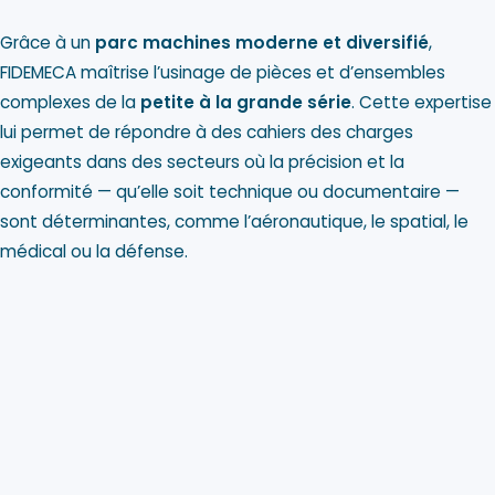
Grâce à un
parc machines moderne et diversifié
,
FIDEMECA maîtrise l’usinage de pièces et d’ensembles
complexes de la
petite à la grande série
. Cette expertise
lui permet de répondre à des cahiers des charges
exigeants dans des secteurs où la précision et la
conformité — qu’elle soit technique ou documentaire —
sont déterminantes, comme l’aéronautique, le spatial, le
médical ou la défense.