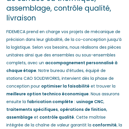
assemblage, contrôle qualité,
livraison
FIDEMECA prend en charge vos projets de mécanique de
précision dans leur globalité, de la co-conception jusqu’à
la logistique. Selon vos besoins, nous réalisons des pièces
unitaires ainsi que des ensembles ou sous-ensembles
complets, avec un
accompagnement personnalisé à
chaque étape
. Notre bureau d’études, équipé de
stations CAO SOLIDWORKS, intervient dès la phase de
conception pour
optimiser la faisabilité
et trouver la
meilleure option technico économique
. Nous assurons
ensuite la
fabrication complète
:
usinage CNC
,
traitements spécifiques
,
opérations de finition
,
assemblage
et
contrôle qualité
. Cette maîtrise
intégrée de la chaîne de valeur garantit la
conformité
, la