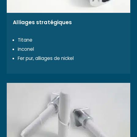
Alliages stratégiques
Titane
inconel
Fer pur, alliages de nickel