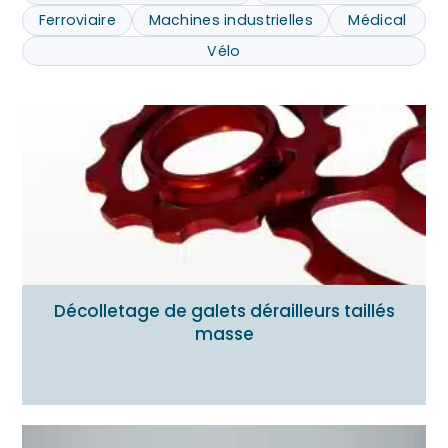
Ferroviaire
Machines industrielles
Médical
Vélo
Décolletage de galets dérailleurs taillés
masse