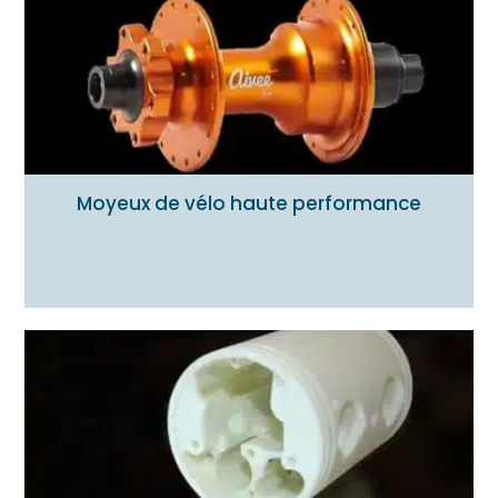
Moyeux de vélo haute performance