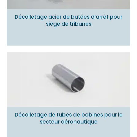
Décolletage acier de butées d’arrêt pour
siège de tribunes
Décolletage de tubes de bobines pour le
secteur aéronautique