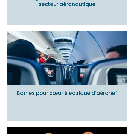
secteur aéronautique
Bornes pour cœur électrique d’aéronef