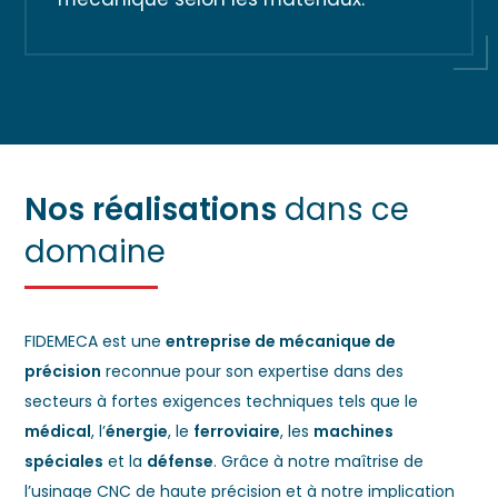
Nos réalisations
dans ce
domaine
FIDEMECA est une
entreprise de mécanique de
précision
reconnue pour son expertise dans des
secteurs à fortes exigences techniques tels que le
médical
, l’
énergie
, le
ferroviaire
, les
machines
spéciales
et la
défense
. Grâce à notre maîtrise de
l’usinage CNC de haute précision
et à notre implication