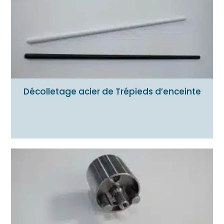
Décolletage acier de Trépieds d’enceinte