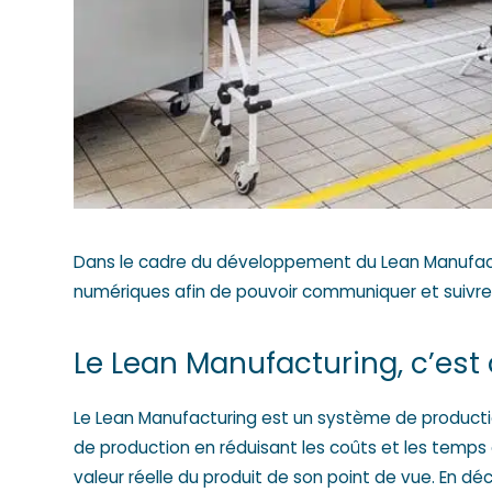
Dans le cadre du développement du Lean Manufactur
numériques afin de pouvoir communiquer et suivre l
Le Lean Manufacturing, c’est 
Le Lean Manufacturing est un système de production
de production en réduisant les coûts et les temps d
valeur réelle du produit de son point de vue. En dé