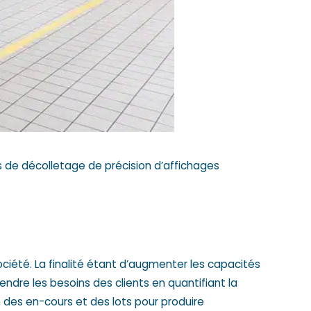
 de décolletage de précision d’affichages
ciété. La finalité étant d’augmenter les capacités
ndre les besoins des clients en quantifiant la
n des en-cours et des lots pour produire