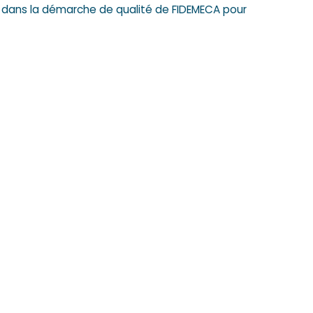
t dans la démarche de qualité de FIDEMECA pour