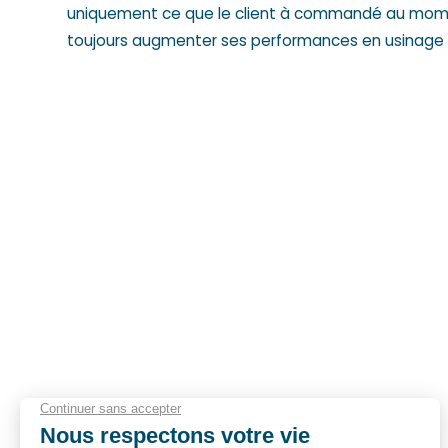
uniquement ce que le client à commandé au moment
toujours augmenter ses performances en
usinage 