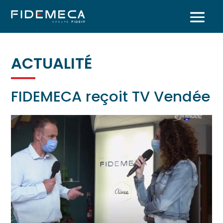
ACTUALITÉ
FIDEMECA reçoit TV Vendée