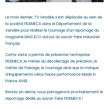
Le mois dernier, TV Vendée s’est déplacée au sein de
la société FIDEMECA dans le Département de la
Vendée pour réaliser le tournage d’un reportage du
magazine MAG ECO autour du savoir-faire industriel
français.
Cette visite a permis de présenter l’entreprise
FIDEMECA, le métier du décolletage de précision,
le
métier de fraisage
, le tournage ainsi que la marque
d’équipements vélos haute performance Made in
France AIVEE.
Restez en alerte, nous partagerons prochainement le
reportage dédié au
savoir-faire FIDEMECA
!