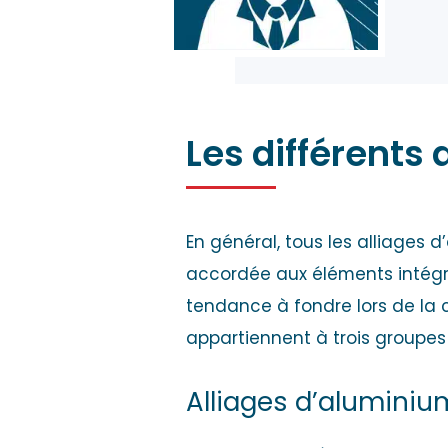
Les différents
En général, tous les alliages 
accordée aux éléments intégrés
tendance à fondre lors de la c
appartiennent à trois groupes 
Alliages d’aluminiu