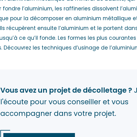
fondre l’aluminium, les raffineries dissolvent l’alu
rique pour la décomposer en aluminium métallique 
Ils récupèrent ensuite l’aluminium et le portent dans
qu’à ce qu’il fonde. Les formes les plus courantes son
ues. Découvrez les techniques d’usinage de l’aluminiu
Vous avez un projet de décolletage ?
J
l'écoute pour vous conseiller et vous
accompagner dans votre projet.