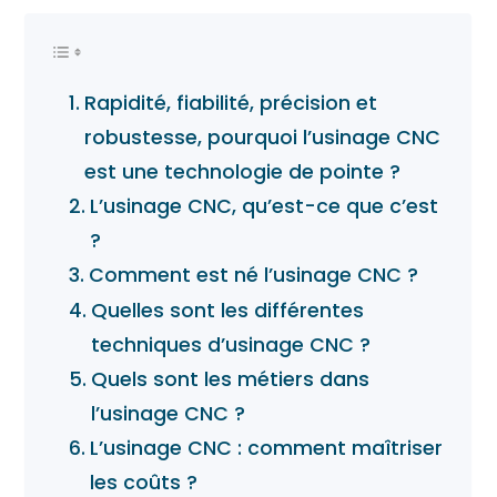
Rapidité, fiabilité, précision et
robustesse, pourquoi l’usinage CNC
est une technologie de pointe ?
L’usinage CNC, qu’est-ce que c’est
?
Comment est né l’usinage CNC ?
Quelles sont les différentes
techniques d’usinage CNC ?
Quels sont les métiers dans
l’usinage CNC ?
L’usinage CNC : comment maîtriser
les coûts ?