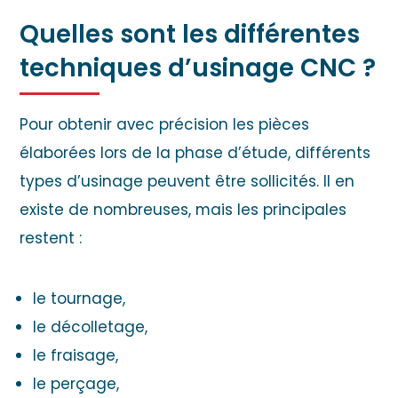
Quelles sont les différentes
techniques d’usinage CNC ?
Pour obtenir avec précision les pièces
élaborées lors de la phase d’étude, différents
types d’usinage peuvent être sollicités. Il en
existe de nombreuses, mais les principales
restent :
le tournage,
le décolletage
,
le fraisage,
le perçage,