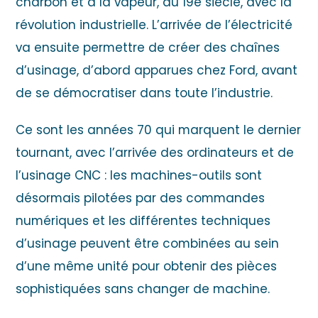
charbon et à la vapeur, au 19e siècle, avec la
révolution industrielle. L’arrivée de l’électricité
va ensuite permettre de créer des chaînes
d’usinage, d’abord apparues chez Ford, avant
de se démocratiser dans toute l’industrie.
Ce sont les années 70 qui marquent le dernier
tournant, avec l’arrivée des ordinateurs et de
l’usinage CNC : les machines-outils sont
désormais pilotées par des commandes
numériques et les différentes techniques
d’usinage peuvent être combinées au sein
d’une même unité pour obtenir des pièces
sophistiquées sans changer de machine.