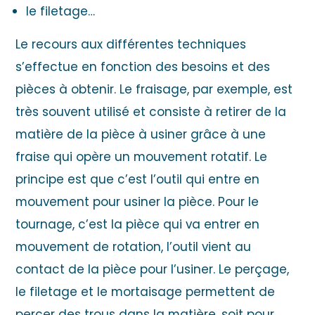
le filetage…
Le recours aux différentes techniques
s’effectue en fonction des besoins et des
pièces à obtenir. Le fraisage, par exemple, est
très souvent utilisé et consiste à retirer de la
matière de la pièce à usiner grâce à une
fraise qui opère un mouvement rotatif. Le
principe est que c’est l’outil qui entre en
mouvement pour usiner la pièce. Pour le
tournage, c’est la pièce qui va entrer en
mouvement de rotation, l’outil vient au
contact de la pièce pour l’usiner. Le perçage,
le filetage et le mortaisage permettent de
percer des trous dans la matière, soit pour