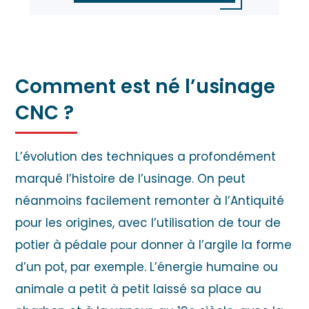
Comment est né l’usinage
CNC ?
L’évolution des techniques a profondément
marqué l’histoire de l’usinage. On peut
néanmoins facilement remonter à l’Antiquité
pour les origines, avec l’utilisation de tour de
potier à pédale pour donner à l’argile la forme
d’un pot, par exemple. L’énergie humaine ou
animale a petit à petit laissé sa place au