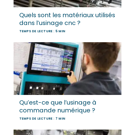
Quels sont les matériaux utilisés
dans l’usinage cnc ?
TEMPS DE LECTURE : 5 MIN
Qu’est-ce que l’usinage à
commande numérique ?
TEMPS DE LECTURE : 7 MIN