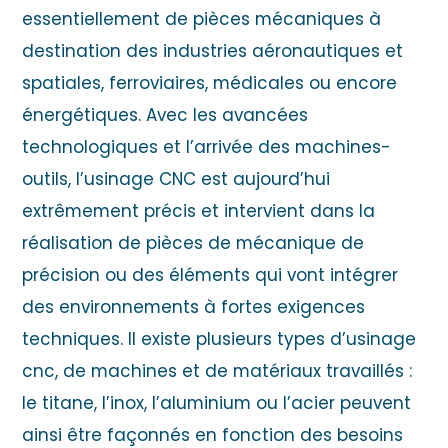
essentiellement de pièces mécaniques à
destination des industries aéronautiques et
spatiales, ferroviaires, médicales ou encore
énergétiques. Avec les avancées
technologiques et l’arrivée des machines-
outils, l’usinage CNC est aujourd’hui
extrêmement précis et intervient dans la
réalisation de pièces de mécanique de
précision ou des éléments qui vont intégrer
des environnements à fortes exigences
techniques. Il existe plusieurs types d’usinage
cnc, de machines et de matériaux travaillés :
le titane, l’inox, l’aluminium ou l’acier peuvent
ainsi être façonnés en fonction des besoins