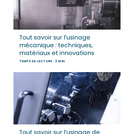
Tout savoir sur l’usinage
mécanique : techniques,
matériaux et innovations
TEMPS DE LECTURE : 2 MIN
Tout savoir sur l’usinage de