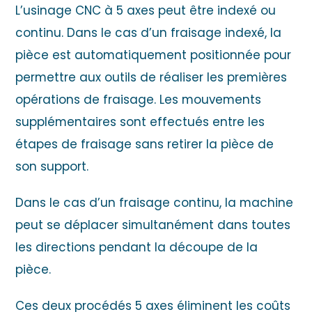
L’usinage CNC à 5 axes peut être indexé ou
continu. Dans le cas d’un fraisage indexé, la
pièce est automatiquement positionnée pour
permettre aux outils de réaliser les premières
opérations de fraisage. Les mouvements
supplémentaires sont effectués entre les
étapes de fraisage sans retirer la pièce de
son support.
Dans le cas d’un fraisage continu, la machine
peut se déplacer simultanément dans toutes
les directions pendant la découpe de la
pièce.
Ces deux procédés 5 axes éliminent les coûts