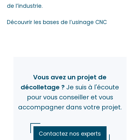
de l’industrie.
Découvrir les bases de l’usinage CNC
Vous avez un projet de
décolletage ?
Je suis à l'écoute
pour vous conseiller et vous
accompagner dans votre projet.
Contactez nos experts