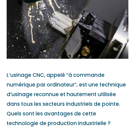
L’usinage CNC, appelé “à commande
numérique par ordinateur”, est une technique
d’usinage reconnue et hautement utilisée
dans tous les secteurs industriels de pointe.
Quels sont les avantages de cette
technologie de production industrielle ?