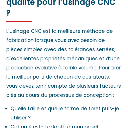
qualité pour l’usinage CNC
?
L’usinage CNC est la meilleure méthode de
fabrication lorsque vous avez besoin de
pièces simples avec des tolérances serrées,
d’excellentes propriétés mécaniques et d’une
production évolutive à faible volume. Pour tirer
le meilleur parti de chacun de ces atouts,
vous devez tenir compte de plusieurs facteurs
clés au cours du processus de conception :
Quelle taille et quelle forme de foret puis-je
utiliser ?
Cet outil est-il adapté à mon projet