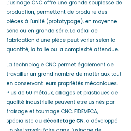
L’
usinage CNC
offre une grande souplesse de
production, permettant de produire des
pièces à l’unité (prototypage), en moyenne
série ou en grande série. Le délai de
fabrication d’une pièce peut varier selon la
quantité, la taille ou la complexité attendue.
La technologie CNC permet également de
travailler un grand nombre de matériaux tout
en conservant leurs propriétés mécaniques.
Plus de 50 métaux, alliages et plastiques de
qualité industrielle peuvent être usinés par
fraisage et tournage CNC. FIDEMECA,
spécialiste du
décolletage CN
, a développé
un réel savoir-faire dans l’usinage de