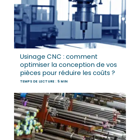
Usinage CNC : comment
optimiser la conception de vos
pièces pour réduire les coûts ?
TEMPS DE LECTURE : 5 MIN