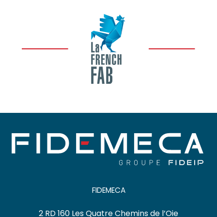
FIDEMECA
2 RD 160 Les Quatre Chemins de l’Oie