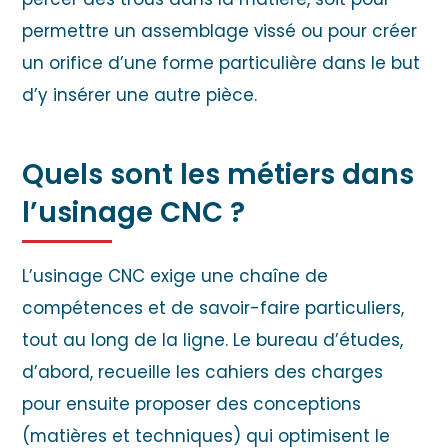
permettre un assemblage vissé ou pour créer
un orifice d’une forme particulière dans le but
d’y insérer une autre pièce.
Quels sont les métiers dans
l’usinage CNC ?
L’usinage CNC exige une chaîne de
compétences et de savoir-faire particuliers,
tout au long de la ligne. Le bureau d’études,
d’abord, recueille les cahiers des charges
pour ensuite proposer des conceptions
(matières et techniques) qui optimisent le