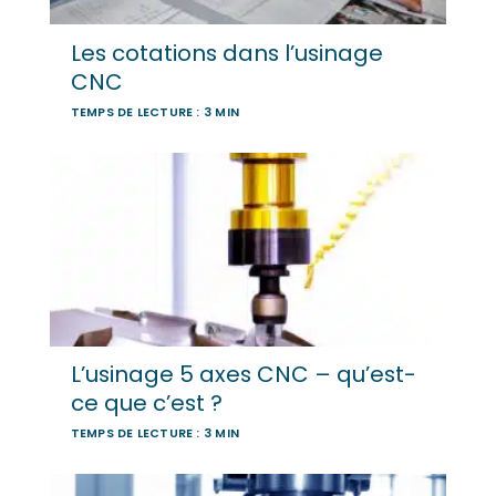
Les cotations dans l’usinage
CNC
TEMPS DE LECTURE : 3 MIN
L’usinage 5 axes CNC – qu’est-
ce que c’est ?
TEMPS DE LECTURE : 3 MIN