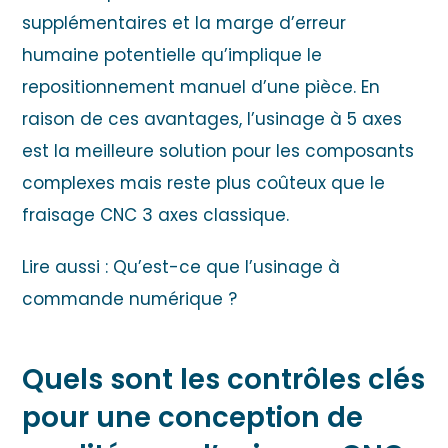
supplémentaires et la marge d’erreur
humaine potentielle qu’implique le
repositionnement manuel d’une pièce. En
raison de ces avantages, l’usinage à 5 axes
est la meilleure solution pour les composants
complexes mais reste plus coûteux que le
fraisage CNC 3 axes classique.
Lire aussi :
Qu’est-ce que l’usinage à
commande numérique ?
Quels sont les contrôles clés
pour une conception de