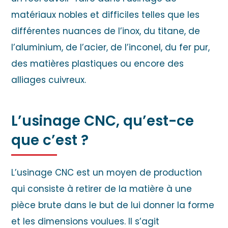
matériaux nobles et difficiles telles que les
différentes nuances de l’inox, du titane, de
l’aluminium, de l’acier, de l’inconel, du fer pur,
des matières plastiques ou encore des
alliages cuivreux.
L’usinage CNC, qu’est-ce
que c’est ?
L’usinage CNC est un moyen de production
qui consiste à retirer de la matière à une
pièce brute dans le but de lui donner la forme
et les dimensions voulues. Il s’agit