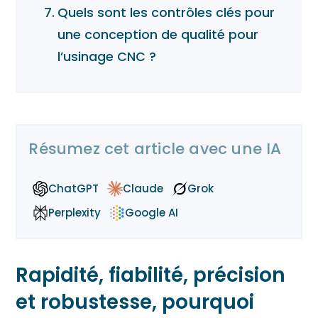
Quels sont les contrôles clés pour
une conception de qualité pour
l’usinage CNC ?
Résumez cet article avec une IA
ChatGPT
Claude
Grok
Perplexity
Google AI
Rapidité, fiabilité, précision
et robustesse, pourquoi