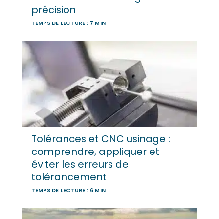
précision
TEMPS DE LECTURE : 7 MIN
Tolérances et CNC usinage :
comprendre, appliquer et
éviter les erreurs de
tolérancement
TEMPS DE LECTURE : 6 MIN