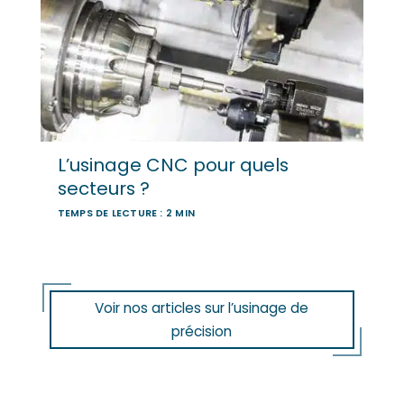
L’usinage CNC pour quels
secteurs ?
TEMPS DE LECTURE : 2 MIN
Voir nos articles sur l’usinage de
précision