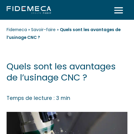
Fidemeca
»
Savoir-faire
»
Quels sont les avantages de
l’usinage CNC ?
Quels sont les avantages
de l’usinage CNC ?
Temps de lecture : 3 min