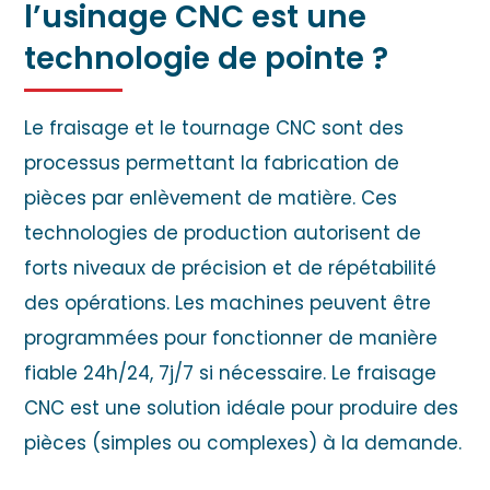
l’usinage CNC est une
technologie de pointe ?
Le fraisage et le tournage CNC sont des
processus permettant la fabrication de
pièces par enlèvement de matière. Ces
technologies de production autorisent de
forts niveaux de précision et de répétabilité
des opérations. Les machines peuvent être
programmées pour fonctionner de manière
fiable 24h/24, 7j/7 si nécessaire. Le fraisage
CNC est une solution idéale pour produire des
pièces (simples ou complexes) à la demande.