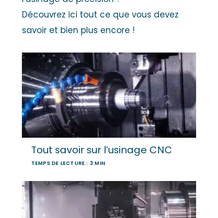
Découvrez ici tout ce que vous devez
savoir et bien plus encore !
Tout savoir sur l’usinage CNC
TEMPS DE LECTURE : 3 MIN