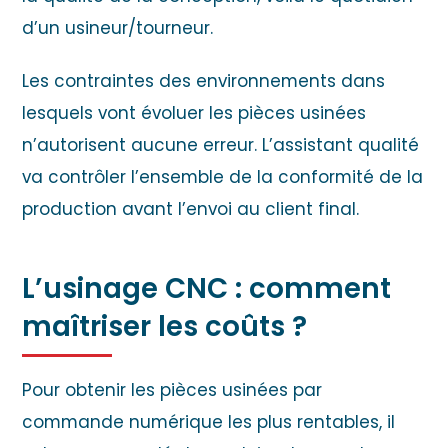
d’un usineur/tourneur.
Les contraintes des environnements dans
lesquels vont évoluer les pièces usinées
n’autorisent aucune erreur. L’assistant qualité
va contrôler l’ensemble de la conformité de la
production avant l’envoi au client final.
L’usinage CNC : comment
maîtriser les coûts ?
Pour obtenir les pièces usinées par
commande numérique les plus rentables, il