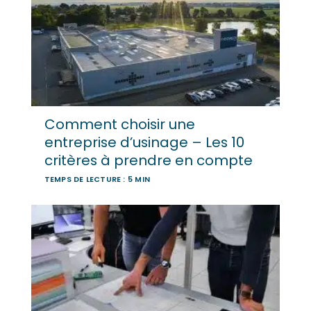
Comment choisir une
entreprise d’usinage – Les 10
critères à prendre en compte
TEMPS DE LECTURE : 5 MIN