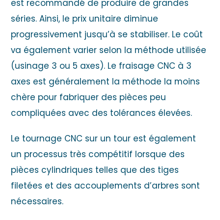
est recommandé de produire de grandes
séries. Ainsi, le prix unitaire diminue
progressivement jusqu’à se stabiliser. Le coût
va également varier selon la méthode utilisée
(usinage 3 ou 5 axes). Le fraisage CNC à 3
axes est généralement la méthode la moins
chère pour fabriquer des pièces peu
compliquées avec des tolérances élevées.
Le tournage CNC sur un tour est également
un processus très compétitif lorsque des
pièces cylindriques telles que des tiges
filetées et des accouplements d’arbres sont
nécessaires.