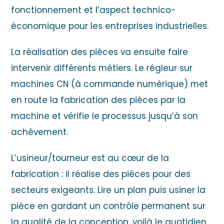
fonctionnement et l’aspect technico-
économique pour les entreprises industrielles.
La réalisation des pièces va ensuite faire
intervenir différents métiers. Le régleur sur
machines CN (à commande numérique) met
en route la fabrication des pièces par la
machine et vérifie le processus jusqu’à son
achèvement.
L’usineur/tourneur est au cœur de la
fabrication : il réalise des pièces pour des
secteurs exigeants. Lire un plan puis usiner la
pièce en gardant un contrôle permanent sur
la qualité de la conception, voilà le quotidien