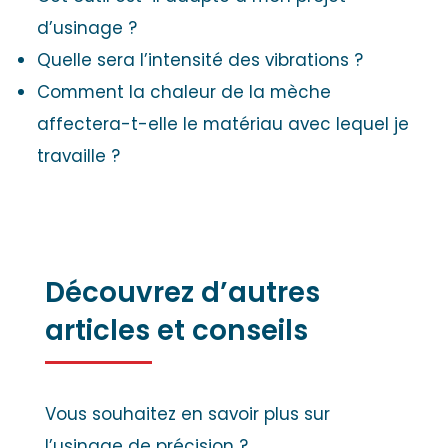
d’usinage ?
Quelle sera l’intensité des vibrations ?
Comment la chaleur de la mèche
affectera-t-elle le matériau avec lequel je
travaille ?
Découvrez d’autres
articles et conseils
Vous souhaitez en savoir plus sur
l’usinage de précision ?